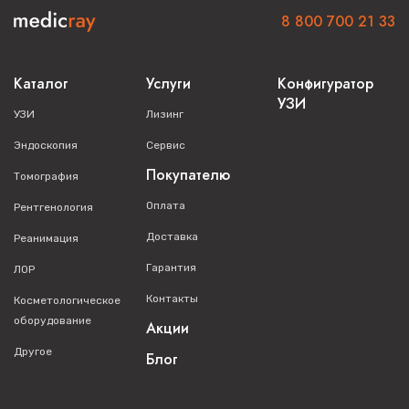
8 800 700 21 33
Каталог
Услуги
Конфигуратор
УЗИ
УЗИ
Лизинг
Эндоскопия
Сервис
Покупателю
Томография
Оплата
Рентгенология
Доставка
Реанимация
Гарантия
ЛОР
Контакты
Косметологическое
оборудование
Акции
Другое
Блог