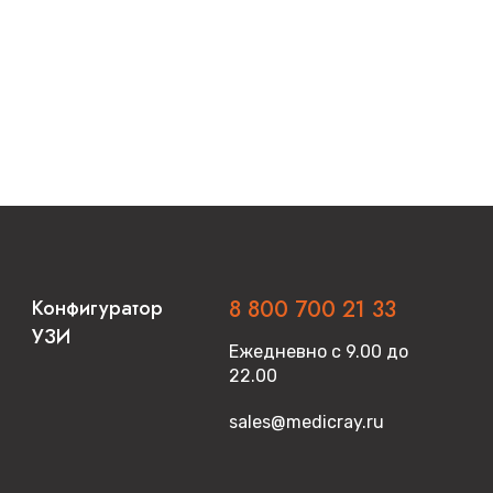
Конфигуратор
8 800 700 21 33
УЗИ
Ежедневно с 9.00 до
22.00
sales@medicray.ru