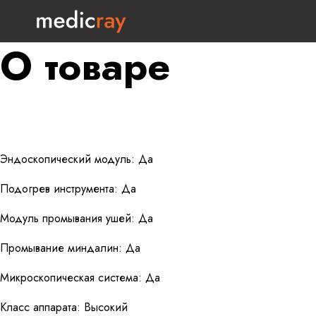
О товаре
Эндоскопический модуль: Да
Подогрев инструмента: Да
Модуль промывания ушей: Да
Промывание миндалин: Да
Микроскопическая система: Да
Класс аппарата: Высокий