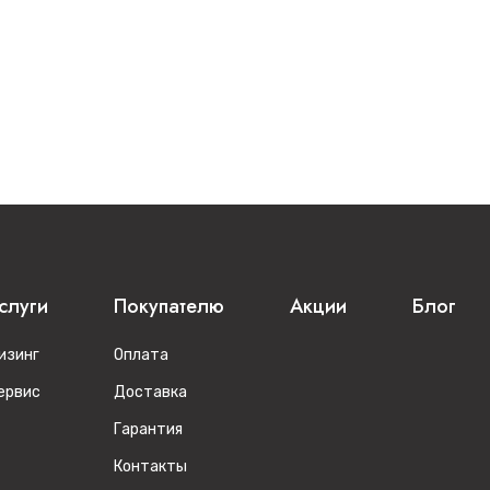
слуги
Покупателю
Акции
Блог
изинг
Оплата
ервис
Доставка
Гарантия
Контакты