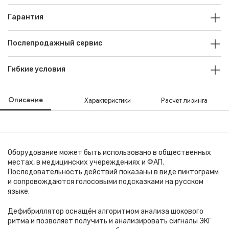
Гарантия
Послепродажный сервис
Гибкие условия
Описание
Характеристики
Расчет лизинга
Оборудование может быть использовано в общественных
местах, в медицинских учереждениях и ФАП.
Последовательность действий показаны в виде пиктограмм
и сопровождаются голосовыми подсказками на русском
языке.
Дефибриллятор оснащён алгоритмом анализа шокового
ритма и позволяет получить и анализировать сигналы ЭКГ