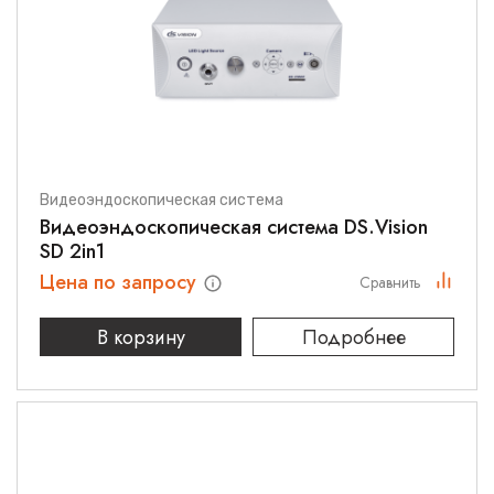
Видеоэндоскопическая система
Видеоэндоскопическая система DS.Vision
SD 2in1
Цена по запросу
Сравнить
В корзину
Подробнее