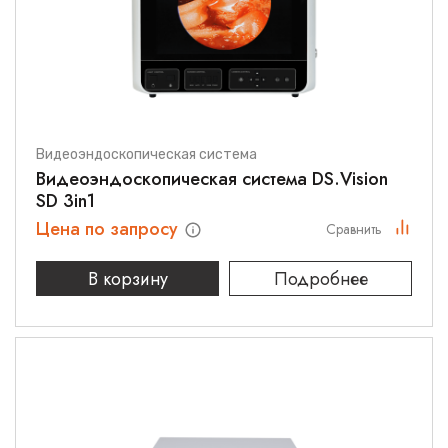
Видеоэндоскопическая система
Видеоэндоскопическая система DS.Vision
SD 3in1
Цена по запросу
Сравнить
В корзину
Подробнее