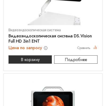
Видеоэндоскопическая система
Видеоэндоскопическая система DS.Vision
Full HD 3in1 ENT
Цена по запросу
Сравнить
В корзину
Подробнее