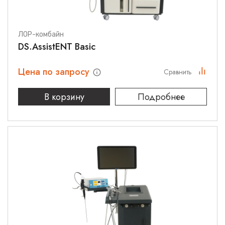
ЛОР-комбайн
DS.AssistENT Basic
Цена по запросу
Сравнить
В корзину
Подробнее