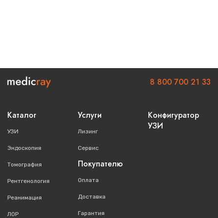
8 800 700 21 33
Каталог
Услуги
Конфигуратор
УЗИ
УЗИ
Лизинг
Эндоскопия
Сервис
Покупателю
Томография
Оплата
Рентгенология
Доставка
Реанимация
Гарантия
ЛОР