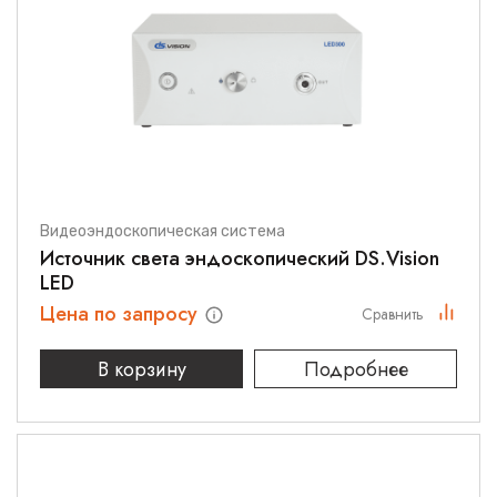
Видеоэндоскопическая система
Источник света эндоскопический DS.Vision
LED
Цена по запросу
Сравнить
В корзину
Подробнее