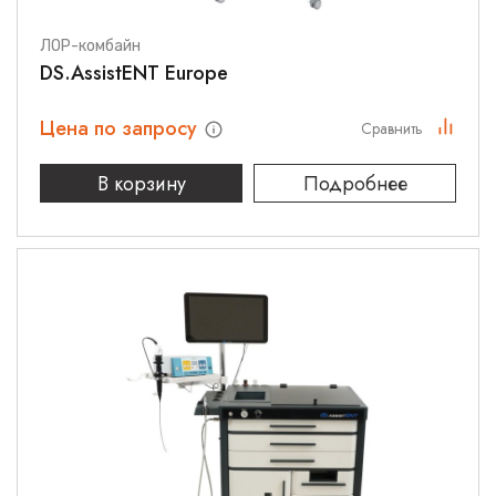
ЛОР-комбайн
DS.AssistENT Europe
Цена по запросу
Сравнить
В корзину
Подробнее