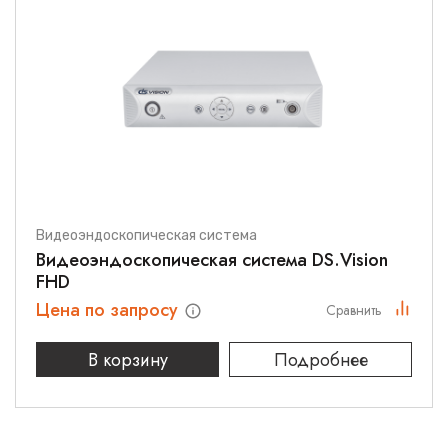
Видеоэндоскопическая система
Видеоэндоскопическая система DS.Vision
FHD
Цена по запросу
Сравнить
В корзину
Подробнее