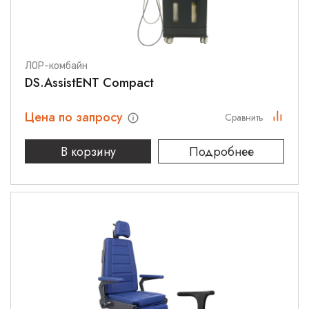
ЛОР-комбайн
DS.AssistENT Compact
Цена по запросу
Сравнить
В корзину
Подробнее