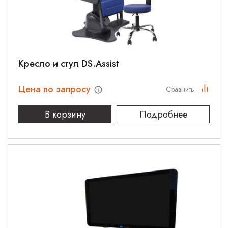
Кресло и стул DS.Assist
Цена по запросу
Сравнить
В корзину
Подробнее