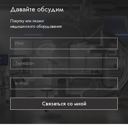
Давайте обсудим
Покупку или лизинг
медицинского оборудования
Связаться со мной