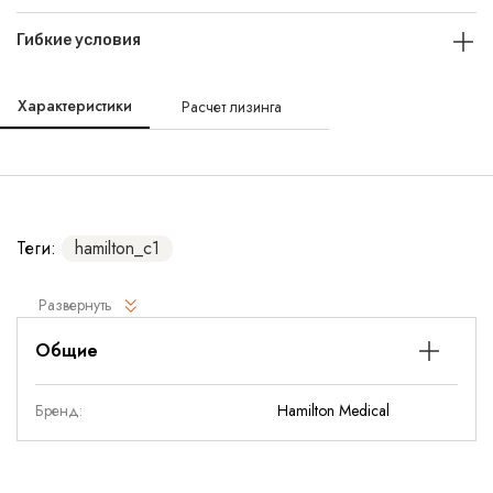
Гибкие условия
Характеристики
Расчет лизинга
Теги:
hamilton_c1
Развернуть
Общие
Бренд:
Hamilton Medical