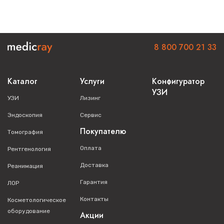
8 800 700 21 33
Каталог
Услуги
Конфигуратор
УЗИ
УЗИ
Лизинг
Эндоскопия
Сервис
Покупателю
Томография
Оплата
Рентгенология
Доставка
Реанимация
Гарантия
ЛОР
Контакты
Косметологическое
оборудование
Акции