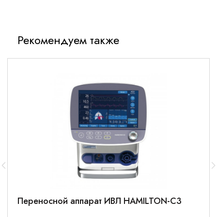
Рекомендуем также
Переносной аппарат ИВЛ HAMILTON-C3