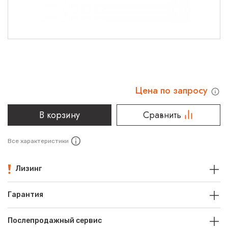
Цена по запросу
В корзину
Сравнить
Все характеристики
Лизинг
Гарантия
Послепродажный сервис