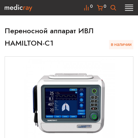
0
0
Переносной аппарат ИВЛ
HAMILTON-C1
в наличии