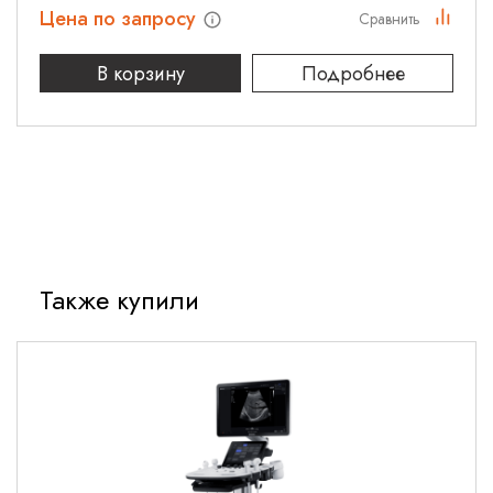
Цена по запросу
Сравнить
В корзину
Подробнее
Также купили