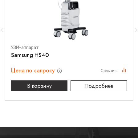
УЗИ-аппарат
Samsung HS40
Цена по запросу
Сравнить
В корзину
Подробнее