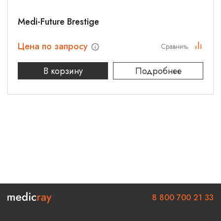
Medi-Future Brestige
Цена по запросу
Сравнить
В корзину
Подробнее
8 800 700 21 33