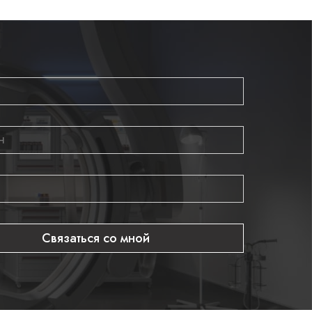
Связаться со мной