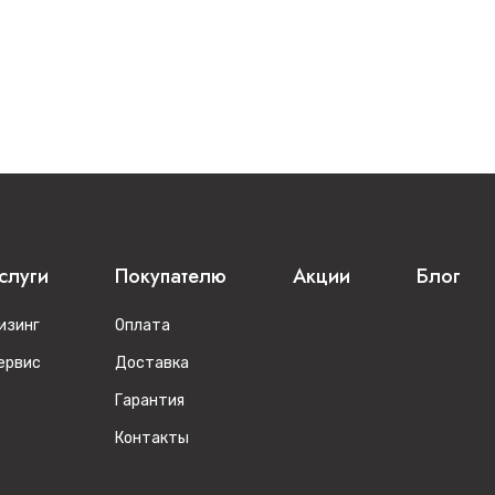
слуги
Покупателю
Акции
Блог
изинг
Оплата
ервис
Доставка
Гарантия
Контакты