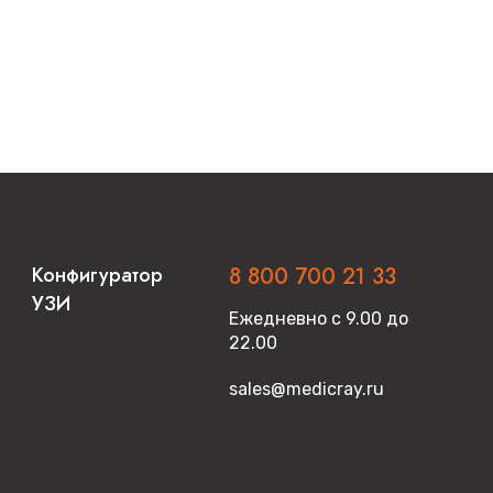
Конфигуратор
8 800 700 21 33
УЗИ
Ежедневно с 9.00 до
22.00
sales@medicray.ru