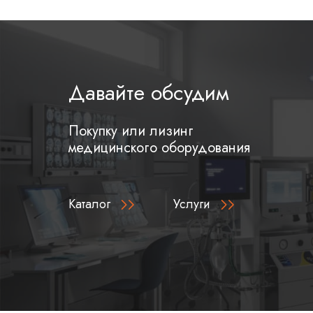
Давайте обсудим
Покупку или лизинг
медицинского оборудования
Каталог
Услуги