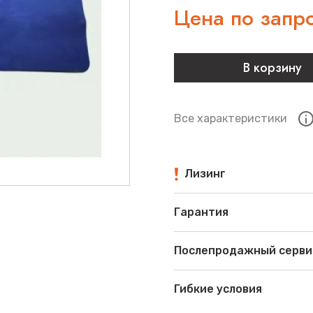
Цена по запр
В корзину
Все характеристики
Лизинг
Гарантия
Послепродажный серви
Гибкие условия