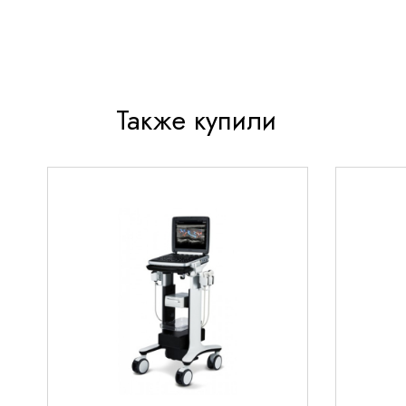
Также купили