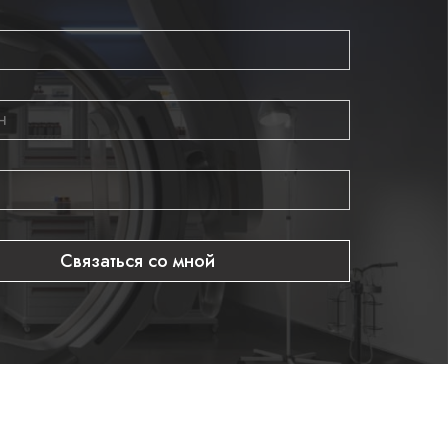
Связаться со мной