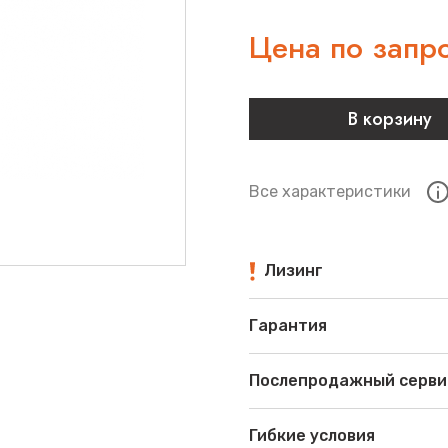
Цена по запр
В корзину
Все характеристики
Лизинг
Гарантия
Послепродажный серви
Гибкие условия