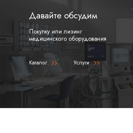
Давайте обсудим
Покупку или лизинг
медицинского оборудования
Каталог
Услуги