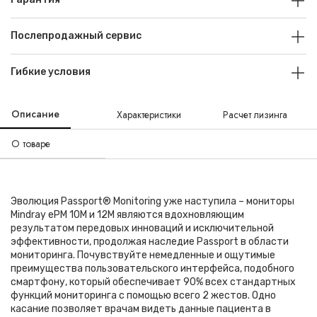
Послепродажный сервис
Гибкие условия
Описание
Характеристики
Расчет лизинга
О товаре
Эволюция Passport® Monitoring уже наступила – мониторы
Mindray ePM 10M и 12M являются вдохновляющим
результатом передовых инноваций и исключительной
эффективности, продолжая наследие Passport в области
мониторинга. Почувствуйте немедленные и ощутимые
преимущества пользовательского интерфейса, подобного
смартфону, который обеспечивает 90% всех стандартных
функций мониторинга с помощью всего 2 жестов. Одно
касание позволяет врачам видеть данные пациента в