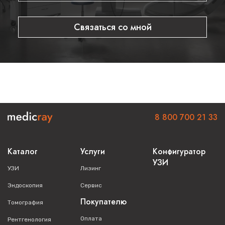
Связаться со мной
8 800 700 21 33
Каталог
Услуги
Конфигуратор
УЗИ
УЗИ
Лизинг
Эндоскопия
Сервис
Покупателю
Томография
Оплата
Рентгенология