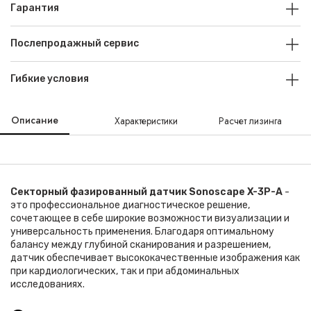
Гарантия
Послепродажный сервис
Гибкие условия
Описание
Характеристики
Расчет лизинга
Секторный фазированный датчик Sonoscape X-3P-A
-
это профессиональное диагностическое решение,
сочетающее в себе широкие возможности визуализации и
универсальность применения. Благодаря оптимальному
балансу между глубиной сканирования и разрешением,
датчик обеспечивает высококачественные изображения как
при кардиологических, так и при абдоминальных
исследованиях.