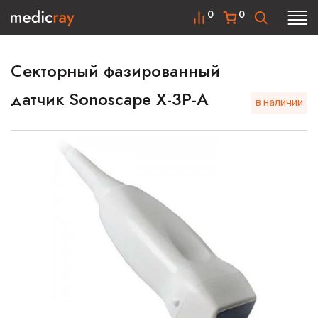
0
0
Секторный фазированный
датчик Sonoscape X-3P-A
в наличии