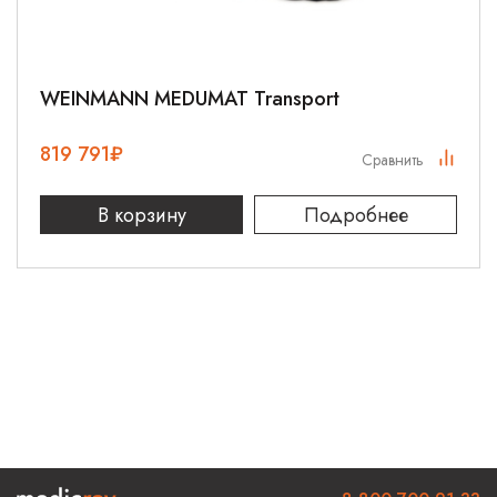
WEINMANN MEDUMAT Transport
819 791
₽
Сравнить
В корзину
Подробнее