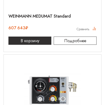
WEINMANN MEDUMAT Standard
607 643
₽
Сравнить
В корзину
Подробнее