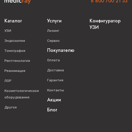
8 800 700 21 33
Каталог
Услуги
Конфигуратор
УЗИ
УЗИ
Лизинг
Эндоскопия
Сервис
Покупателю
Томография
Оплата
Рентгенология
Доставка
Реанимация
Гарантия
ЛОР
Контакты
Косметологическое
оборудование
Акции
Другое
Блог