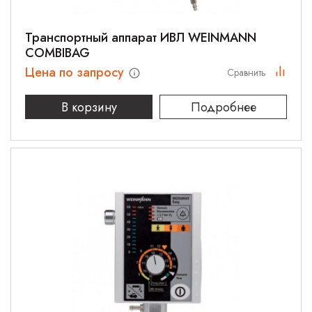
Транспортный аппарат ИВЛ WEINMANN
COMBIBAG
Цена по запросу
Сравнить
В корзину
Подробнее