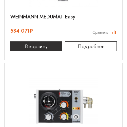
WEINMANN MEDUMAT Easy
584 071
₽
Сравнить
В корзину
Подробнее