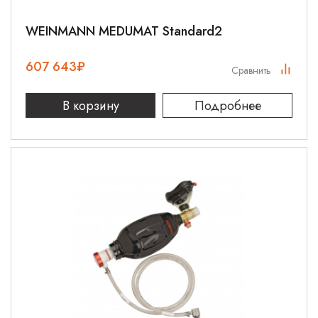
WEINMANN MEDUMAT Standard2
607 643
₽
Сравнить
В корзину
Подробнее