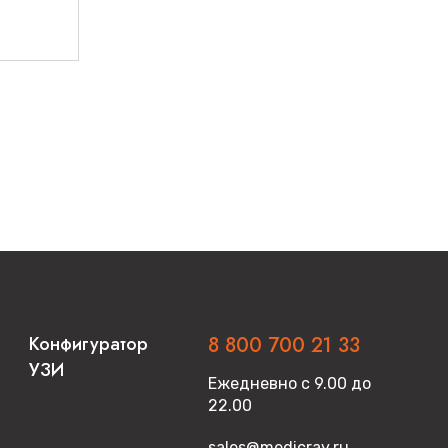
Конфигуратор
8 800 700 21 33
УЗИ
Ежедневно с 9.00 до
22.00
sales@medicray.ru