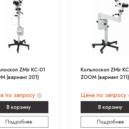
поскоп ZMir КС-01
Кольпоскоп ZMir КС
M (вариант 201)
ZOOM (вариант 211)
а по запросу
Цена по запросу
В корзину
В корзину
Подробнее
Подробнее