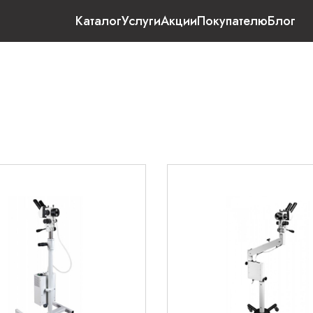
Каталог
Услуги
Акции
Покупателю
Блог