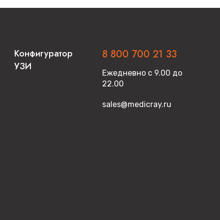
Конфигуратор
8 800 700 21 33
УЗИ
Ежедневно с 9.00 до
22.00
sales@medicray.ru