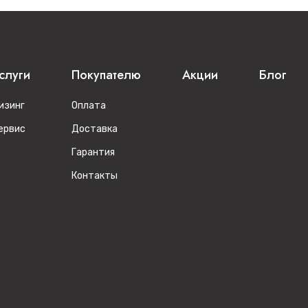
слуги
Покупателю
Акции
Блог
изинг
Оплата
ервис
Доставка
Гарантия
Контакты